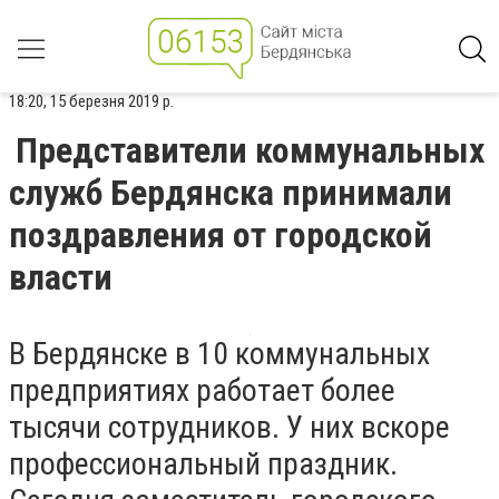
18:20, 15 березня 2019 р.
Представители коммунальных
служб Бердянска принимали
поздравления от городской
власти
В Бердянске в 10 коммунальных
предприятиях работает более
тысячи сотрудников. У них вскоре
профессиональный праздник.