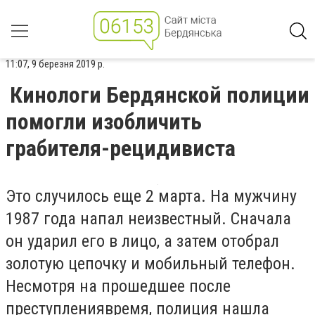
11:07, 9 березня 2019 р.
Кинологи Бердянской полиции
помогли изобличить
грабителя-рецидивиста
Это случилось еще 2 марта. На мужчину
1987 года напал неизвестный. Сначала
он ударил его в лицо, а затем отобрал
золотую цепочку и мобильный телефон.
Несмотря на прошедшее после
преступлениявремя, полиция нашла