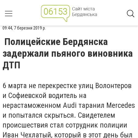
09:44, 7 березня 2019 р.
Полицейские Бердянска
задержали пьяного виновника
ДТП
6 марта не перекрестке улиц Волонтеров
и Софиевской водитель на
нерастаможенном Audi таранил
Mercedes
и попытался скрыться. Свидетелем
происшествия стал сотрудник полиции
Иван Чехлатый, который в этот день был