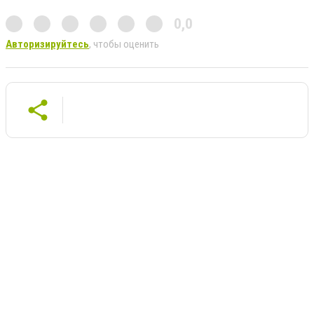
0,0
Авторизируйтесь
, чтобы оценить