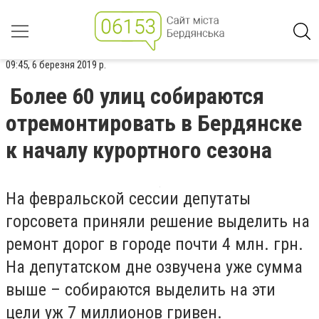
09:45, 6 березня 2019 р.
Более 60 улиц собираются
отремонтировать в Бердянске
к началу курортного сезона
На февральской сессии депутаты
горсовета приняли решение выделить на
ремонт дорог в городе почти 4 млн. грн.
На депутатском дне озвучена уже сумма
выше – собираются выделить на эти
цели уж 7 миллионов гривен.