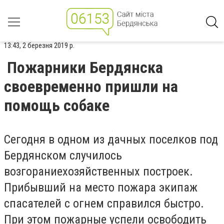
13:43, 2 березня 2019 р.
Пожарники Бердянска
своевременно пришли на
помощь собаке
Сегодня в одном из дачных поселков под
Бердянском случилось
возгораниехозяйственных построек.
Прибывший на место пожара экипаж
спасателей с огнем справился быстро.
При этом пожарные успели освободить