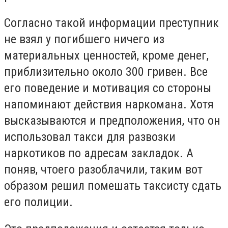
Согласно такой информации преступник
не взял у погибшего ничего из
материальных ценностей, кроме денег,
приблизительно около 300 гривен. Все
его поведение и мотивация со стороны
напоминают действия наркомана. Хотя
высказываются и предположения, что он
использовал такси для развозки
наркотиков по адресам закладок. А
поняв, чтоего разоблачили, таким вот
образом решил помешать таксисту сдать
его полиции.