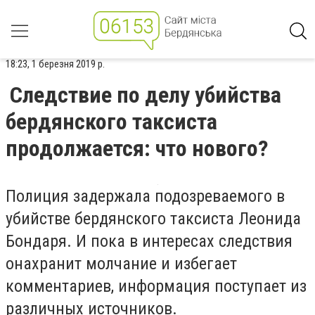
18:23, 1 березня 2019 р.
Следствие по делу убийства
бердянского таксиста
продолжается: что нового?
Полиция задержала подозреваемого в
убийстве бердянского таксиста Леонида
Бондаря. И пока в интересах следствия
онахранит молчание и избегает
комментариев, информация поступает из
различных источников.