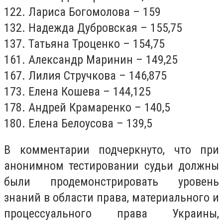
122. Лариса Богомолова – 159
132. Надежда Дубровская – 155,75
137. Татьяна Троценко – 154,75
161. Александр Маринин – 149,25
167. Лилия Стручкова – 146,875
173. Елена Кошева – 144,125
178. Андрей Крамаренко – 140,5
180. Елена Белоусова – 139,5
В комментарии подчеркнуто, что при
анонимном тестировании судьи должны
были продемонстрировать уровень
знаний в области права, материального и
процессуального права Украины,