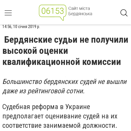
14:56, 10 січня 2019 р.
Бердянские судьи не получили
высокой оценки
квалификационной комиссии
Большинство бердянских судей не вышли
даже из рейтинговой сотни.
Судебная реформа в Украине
предполагает оценивание судей на их
соответствие занимаемой должности.