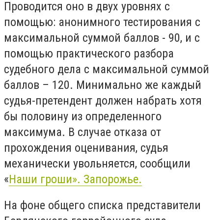
Проводится оно в двух уровнях с
помощью: анонимного тестирования с
максимальной суммой баллов - 90, и с
помощью практического разбора
судебного дела с максимальной суммой
баллов – 120. Минимально же каждый
судья-претендент должен набрать хотя
бы половину из определенного
максимума. В случае отказа от
прохождения оценивания, судья
механически увольняется, сообщили
«
Наши гроши». Запорожье.
На фоне общего списка представители