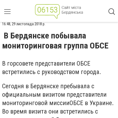
16:48, 29 листопада 2018 р.
В Бердянске побывала
мониторинговая группа ОБСЕ
В горсовете представители ОБСЕ
встретились с руководством города.
Сегодня в Бердянске пребывала с
официальным визитом представители
мониторинговой миссииОБСЕ в Украине.
Во время визита они встретились с