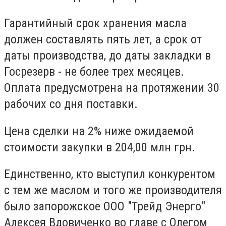
Гарантийный срок хранения масла
должен составлять пять лет, а срок от
даты производства, до даты закладки в
Госрезерв - не более трех месяцев.
Оплата предусмотрена на протяжении 30
рабочих со дня поставки.
Цена сделки на 2% ниже ожидаемой
стоимости закупки в 204,00 млн грн.
Единственно, кто выступил конкурентом
с тем же маслом и того же производителя
было запорожское ООО "Трейд Энерго"
Алексея Вдовиченко во главе с Олегом