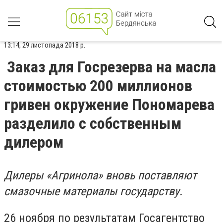
13:14, 29 листопада 2018 р.
Заказ для Госрезерва на масла
стоимостью 200 миллионов
гривен окружение Пономарева
разделило с собственным
дилером
Дилеры «Агринола» вновь поставляют
смазочные материалы государству.
26 ноября по результатам Госагентство