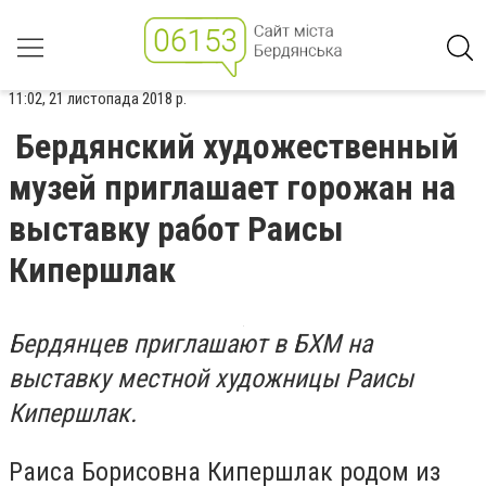
11:02, 21 листопада 2018 р.
Бердянский художественный
музей приглашает горожан на
выставку работ Раисы
Кипершлак
Бердянцев приглашают в БХМ на
выставку местной художницы Раисы
Кипершлак.
Раиса Борисовна Кипершлак родом из