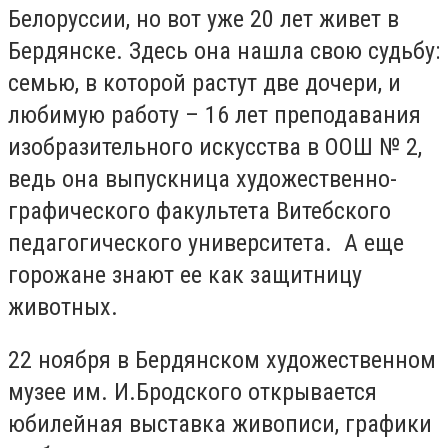
Белоруссии, но вот уже 20 лет живет в
Бердянске. Здесь она нашла свою судьбу:
семью, в которой растут две дочери, и
любимую работу – 16 лет преподавания
изобразительного искусства в ООШ № 2,
ведь она выпускница художественно-
графического факультета Витебского
педагогического университета. А еще
горожане знают ее как защитницу
животных.
22 ноября в Бердянском художественном
музее им. И.Бродского открывается
юбилейная выставка живописи, графики