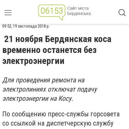
09:52, 19 листопада 2018 р.
21 ноября Бердянская коса
временно останется без
электроэнергии
Для проведения ремонта на
электролиниях отключат подачу
электроэнергии на Косу.
По сообщению пресс-службы горсовета
со ссылкой на диспетчерскую службу