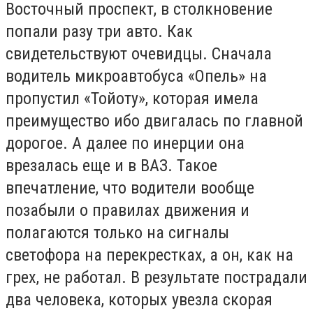
Восточный проспект, в столкновение
попали разу три авто. Как
свидетельствуют очевидцы. Сначала
водитель микроавтобуса «Опель» на
пропустил «Тойоту», которая имела
преимущество ибо двигалась по главной
дорогое. А далее по инерции она
врезалась еще и в ВАЗ. Такое
впечатление, что водители вообще
позабыли о правилах движения и
полагаются только на сигналы
светофора на перекрестках, а он, как на
грех, не работал. В результате пострадали
два человека, которых увезла скорая