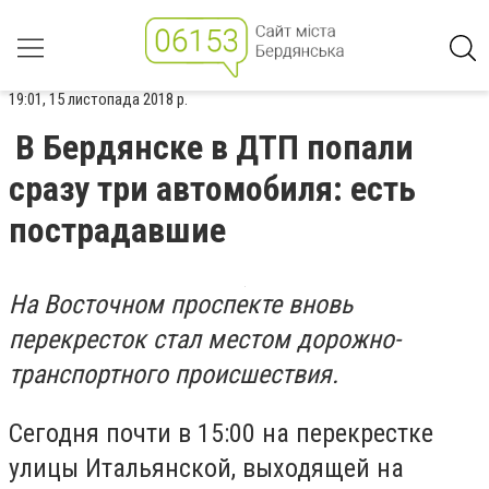
19:01, 15 листопада 2018 р.
В Бердянске в ДТП попали
сразу три автомобиля: есть
пострадавшие
На Восточном проспекте вновь
перекресток стал местом дорожно-
транспортного происшествия.
Сегодня почти в 15:00 на перекрестке
улицы Итальянской, выходящей на