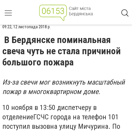
09:22, 12 листопада 2018 р.
В Бердянске поминальная
свеча чуть не стала причиной
большого пожара
Из-за свечи мог возникнуть масштабный
пожар в многоквартирном доме.
10 ноября в 13:50 диспетчеру в
отделениеГСЧС города на телефон 101
поступил вызовна улицу Мичурина. По