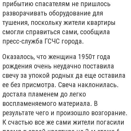
прибытию спасателям не пришлось
разворачивать оборудование для
тушения, поскольку жители квартиры
смогли справиться сами, сообщила
пресс-служба ГСЧС города.
Оказалось, что женщина 1950т года
рождения очень неудачно поставила
свечу за упокой родных да еще оставила
ее без присмотра. Свеча наклонилась.
достала пламенем до легко
воспламеняемого материала. В
результате чего и произошло возгорание.
К счастью все же сами жители погасили