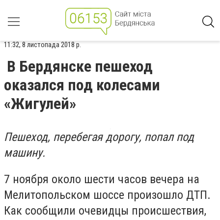
11:32, 8 листопада 2018 р.
В Бердянске пешеход
оказался под колесами
«Жигулей»
Пешеход, перебегая дорогу, попал под
машину.
7 ноября около шести часов вечера на
Мелитопольском шоссе произошло ДТП.
Как сообщили очевидцы происшествия,