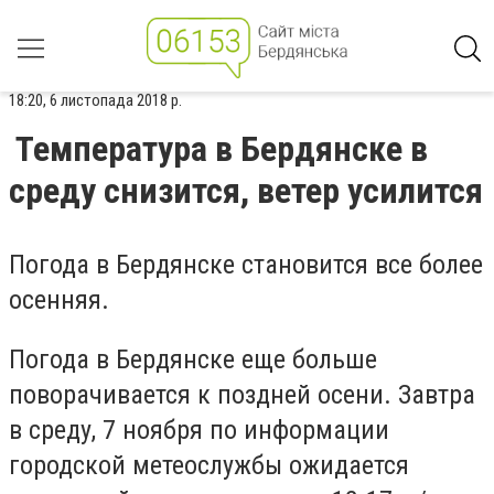
18:20, 6 листопада 2018 р.
Температура в Бердянске в
среду снизится, ветер усилится
Погода в Бердянске становится все более
осенняя.
Погода в Бердянске еще больше
поворачивается к поздней осени. Завтра
в среду, 7 ноября по информации
городской метеослужбы ожидается