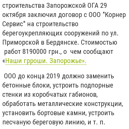
строительства Запорожской ОГА 29
октября заключил договор с ООО "Корнер
Сервис" на строительство
берегоукрепляющих сооружений по ул.
Приморской в ​​Бердянске. Стоимостью
работ 8190000 грн., о чем сообщают
«
Наши грроши. Запорожье».
ООО до конца 2019 должно заменить
бетонные блоки, устроить подпорные
стенки из коробчатых габионов,
обработать металлические конструкции,
установить бортовые камни, устроить
песчаную береговую линию, и т. п.