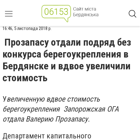
16:46, 5 листопада 2018 р.
Прозапасу отдали подряд без
конкурса берегоукрепления в
Бердянске и вдвое увеличили
стоимость
У
величенную вдвое стоимость
берегоукрепления Запорожская ОГА
отдала Валерию Прозапасу.
Департамент капитального