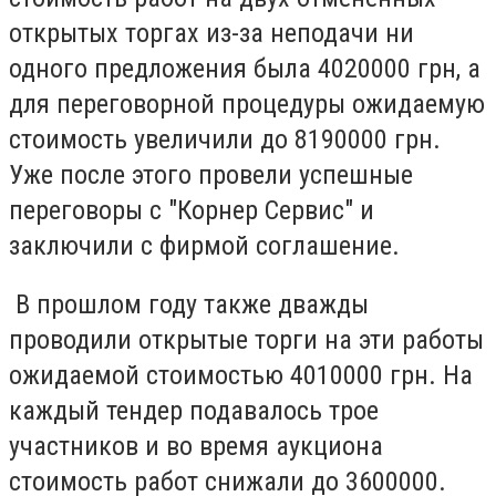
открытых торгах из-за неподачи ни
одного предложения была 4020000 грн, а
для переговорной процедуры ожидаемую
стоимость увеличили до 8190000 грн.
Уже после этого провели успешные
переговоры с "Корнер Сервис" и
заключили с фирмой соглашение.
В прошлом году также дважды
проводили открытые торги на эти работы
ожидаемой стоимостью 4010000 грн. На
каждый тендер подавалось трое
участников и во время аукциона
стоимость работ снижали до 3600000.