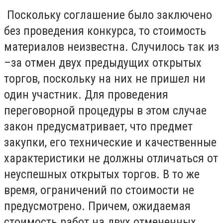
Поскольку соглашение было заключено
без проведения конкурса, то стоимость
материалов неизвестна. Случилось так из
–за отмен двух предыдущих открытых
торгов, поскольку на них не пришел ни
один участник. Для проведения
переговорной процедуры в этом случае
закон предусматривает, что предмет
закупки, его технические и качественные
характеристики не должны отличаться от
неуспешных открытых торгов. В то же
время, ограничений по стоимости не
предусмотрено. Причем, ожидаемая
стоимость работ на двух отмененных