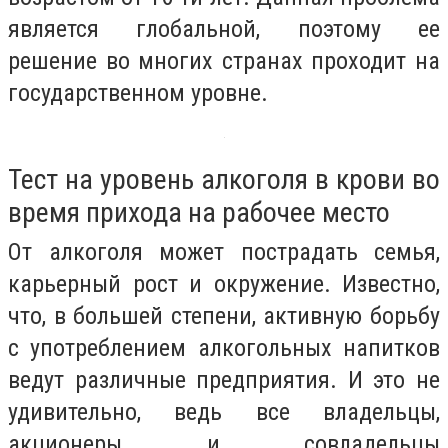
является глобальной, поэтому ее
решение во многих странах проходит на
государственном уровне.
Тест на уровень алкоголя в крови во
время прихода на рабочее место
От алкоголя может пострадать семья,
карьерный рост и окружение. Известно,
что, в большей степени, активную борьбу
с употреблением алкогольных напитков
ведут различные предприятия. И это не
удивительно, ведь все владельцы,
акционеры и совладельцы