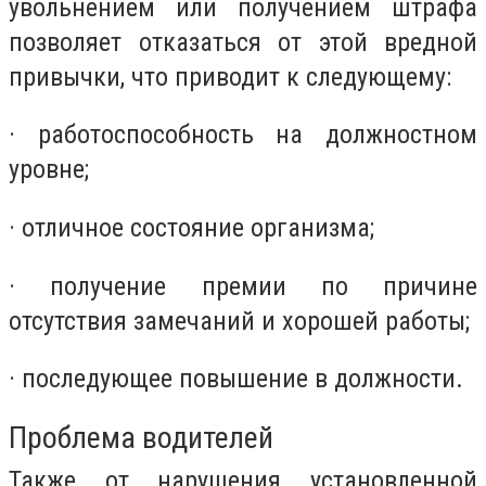
увольнением или получением штрафа
позволяет отказаться от этой вредной
привычки, что приводит к следующему:
· работоспособность на должностном
уровне;
· отличное состояние организма;
· получение премии по причине
отсутствия замечаний и хорошей работы;
· последующее повышение в должности.
Проблема водителей
Также от нарушения установленной