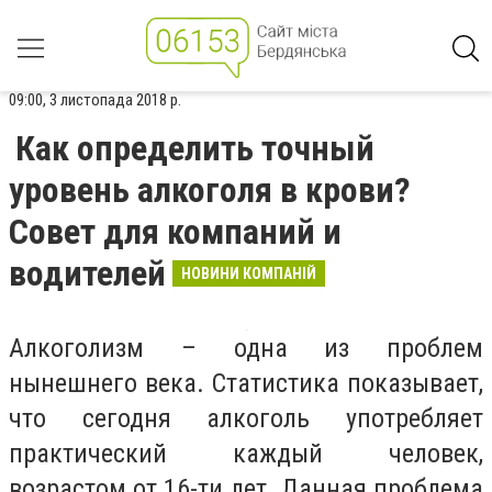
09:00, 3 листопада 2018 р.
Как определить точный
уровень алкоголя в крови?
Совет для компаний и
водителей
НОВИНИ КОМПАНІЙ
Алкоголизм – одна из проблем
нынешнего века. Статистика показывает,
что сегодня алкоголь употребляет
практический каждый человек,
возрастом от 16-ти лет. Данная проблема