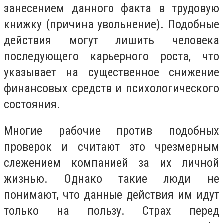
занесением данного факта в трудовую
книжку (причина увольнение). Подобные
действия могут лишить человека
последующего карьерного роста, что
указывает на существенное снижение
финансовых средств и психологического
состояния.
Многие рабочие против подобных
проверок и считают это чрезмерным
слежением компанией за их личной
жизнью. Однако такие люди не
понимают, что данные действия им идут
только на пользу. Страх перед