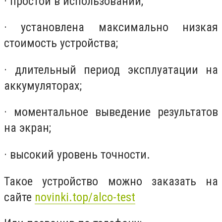
· простой в использовании;
· установлена максимально низкая
стоимость устройства;
· длительный период эксплуатации на
аккумуляторах;
· моментальное выведение результатов
на экран;
· высокий уровень точности.
Такое устройство можно заказать на
сайте
novinki.top/alco-test