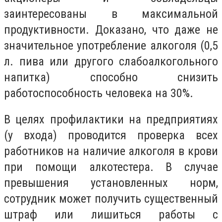
заинтересованы в максимальной
продуктивности. Доказано, что даже не
значительное употребление алкоголя (0,5
л. пива или другого слабоалкогольного
напитка) способно снизить
работоспособность человека на 30%.
В целях профилактики на предприятиях
(у входа) проводится проверка всех
работников на наличие алкоголя в крови
при помощи алкотестера. В случае
превышения установленных норм,
сотрудник может получить существенный
штраф или лишиться работы с