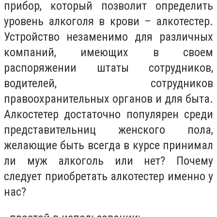
прибор, который позволит определить
уровень алкоголя в крови – алкотестер.
Устройство незаменимо для различных
компаний, имеющих в своем
распоряжении штаты сотрудников,
водителей, сотрудников
правоохранительных органов и для быта.
Алкостетер достаточно популярен среди
представительниц женского пола,
желающие быть всегда в курсе принимал
ли муж алкоголь или нет? Почему
следует приобретать алкотестер именно у
нас?