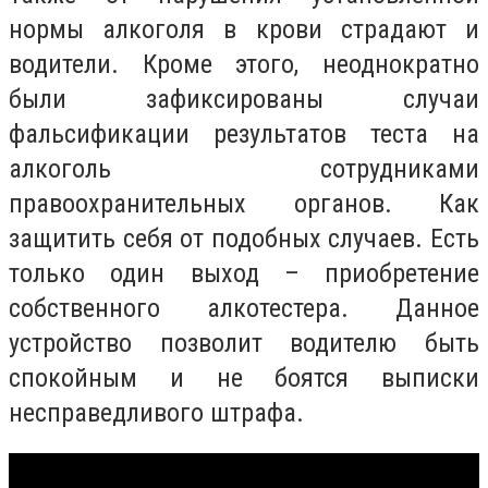
нормы алкоголя в крови страдают и
водители. Кроме этого, неоднократно
были зафиксированы случаи
фальсификации результатов теста на
алкоголь сотрудниками
правоохранительных органов. Как
защитить себя от подобных случаев. Есть
только один выход – приобретение
собственного алкотестера. Данное
устройство позволит водителю быть
спокойным и не боятся выписки
несправедливого штрафа.