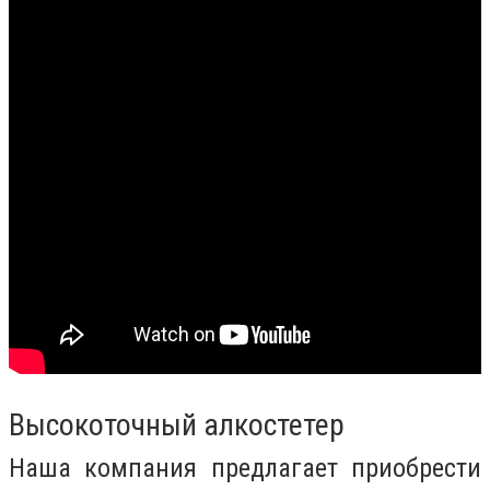
Высокоточный алкостетер
Наша компания предлагает приобрести