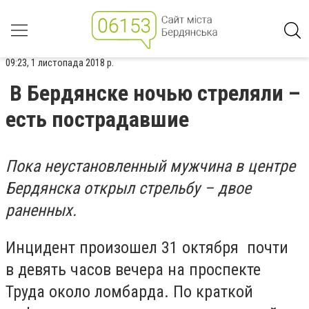
09:23, 1 листопада 2018 р.
В Бердянске ночью стреляли –
есть пострадавшие
Пока неустановленный мужчина в центре
Бердянска открыл стрельбу – двое
раненных.
Инцидент произошел 31 октября почти
в девять часов вечера на проспекте
Труда около ломбарда. По краткой