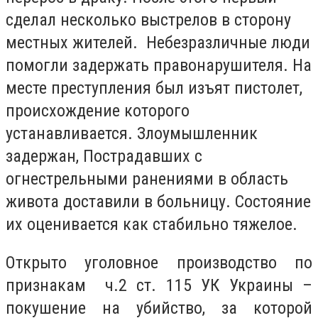
сделал несколько выстрелов в сторону
местных жителей. Небезразличные люди
помогли задержать правонарушителя. На
месте преступления был изъят пистолет,
происхождение которого
устанавливается. Злоумышленник
задержан, Пострадавших с
огнестрельными ранениями в область
живота доставили в больницу. Состояние
их оценивается как стабильно тяжелое.
Открыто уголовное производство по
признакам ч.2 ст. 115 УК Украины –
покушение на убийство, за которой