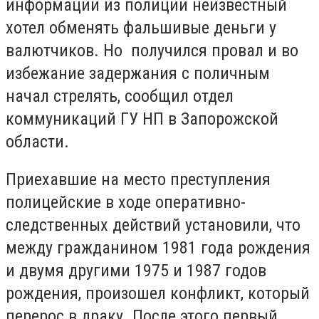
информации из полиции неизвестный
хотел обменять фальшивые деньги у
валютчиков. Но получился провал и во
избежание задержания с поличным
начал стрелять, сообщил отдел
коммуникаций ГУ НП в Запорожской
области.
Приехавшие на место преступления
полицейские в ходе оперативно-
следственных действий установили, что
между гражданином 1981 года рождения
и двумя другими 1975 и 1987 годов
рождения, произошел конфликт, который
перерос в драку. После этого первый