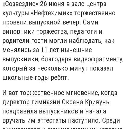
«Созвездие» 26 июня в зале центра
культуры «Нефтехимик» торжественно
провели выпускной вечер. Сами
виновники торжества, педагоги и
родители гости могли наблюдать, как
менялись за 11 лет нынешние
выпускники, благодаря видеофрагменту,
который за несколько минут показал
школьные годы ребят.
И вот торжественное мгновение, когда
директор гимназии Оксана Кривунь
поздравила выпускников и начала
вручать им аттестаты наступило. Среди