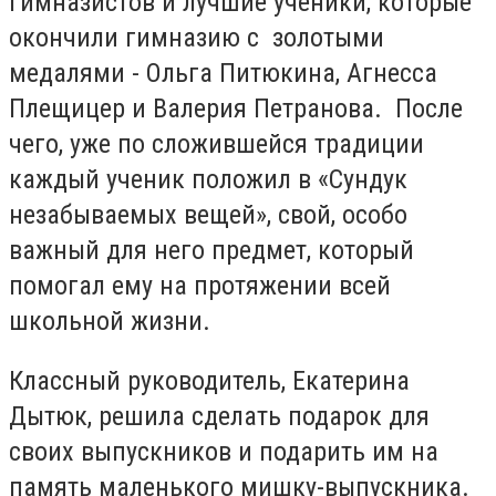
гимназистов и лучшие ученики, которые
окончили гимназию с золотыми
медалями - Ольга Питюкина, Агнесса
Плещицер и Валерия Петранова. После
чего, уже по сложившейся традиции
каждый ученик положил в «Сундук
незабываемых вещей», свой, особо
важный для него предмет, который
помогал ему на протяжении всей
школьной жизни.
Классный руководитель, Екатерина
Дытюк, решила сделать подарок для
своих выпускников и подарить им на
память маленького мишку-выпускника.