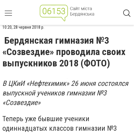
10:20, 28 червня 2018 р.
Бердянская гимназия №3
«Созвездие» проводила своих
выпускников 2018 (ФОТО)
В ЦКиИ «Нефтехимик» 26 июня состоялся
выпускной учеников гимназии №3
«Созвездие»
Теперь уже бывшие ученики
одиннадцатых классов гимназии №3