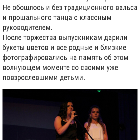
Не обошлось и без традиционного вальса
и прощального танца с классным
руководителем.
После торжества выпускникам дарили
букеты цветов и все родные и близкие
фотографировались на память об этом
волнующем моменте со своими уже
повзрослевшими детьми.