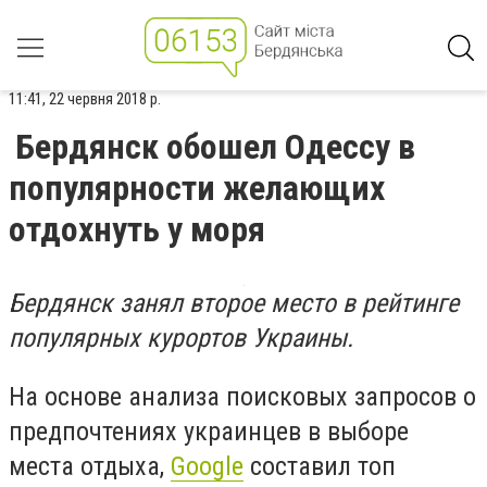
11:41, 22 червня 2018 р.
Бердянск обошел Одессу в
популярности желающих
отдохнуть у моря
Бердянск занял второе место в рейтинге
популярных курортов Украины.
На основе анализа поисковых запросов о
предпочтениях украинцев в выборе
места отдыха,
Google
составил топ