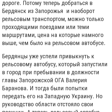
дороге. Потому теперь добраться в
Бердянск из Запорожья и наоборот
рельсовым транспортом, можно только
проходящими поездами или теми
маршрутами, цена на которые намного
выше, чем было на рельсовом автобусе.
Бердянцы уже успели привыкнуть к
рельсовому автобусу, который запустили
в город при пребывании в должности
главы Запорожской ОГА Валерия
Баранова. И тогда были попытки
передать его на Западную Украину. Но
руководство области отстояло свои