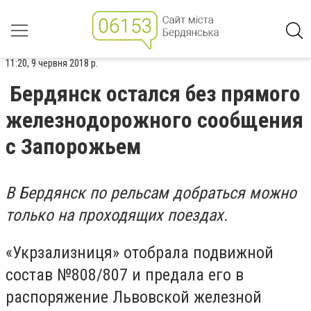
11:20, 9 червня 2018 р.
Бердянск остался без прямого
железнодорожного сообщения
с Запорожьем
В Бердянск по рельсам добраться можно
только на проходящих поездах.
«Укрзализниця» отобрала подвижной
состав №808/807 и предала его в
распоряжение Львовской железной