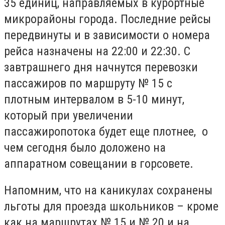
35 единиц, направляемых в курортные
микрорайоны города. Последние рейсы
передвинуты и в зависимости о номера
рейса назначены на 22:00 и 22:30. С
завтрашнего дня начнутся перевозки
пассажиров по маршруту № 15 с
плотным интервалом в 5-10 минут,
который при увеличении
пассажиропотока будет еще плотнее, о
чем сегодня было доложено на
аппаратном совещании в горсовете.
Напомним, что на каникулах сохранены
льготы для проезда школьников – кроме
как на маршрутах № 15 и № 20 и на