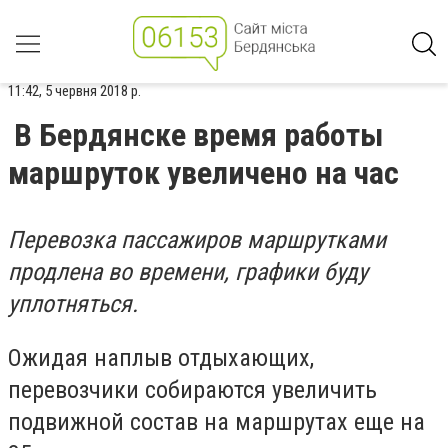
11:42, 5 червня 2018 р.
В Бердянске время работы
маршруток увеличено на час
Перевозка пассажиров маршрутками
продлена во времени, графики буду
уплотняться.
Ожидая наплыв отдыхающих,
перевозчики собираются увеличить
подвижной состав на маршрутах еще на