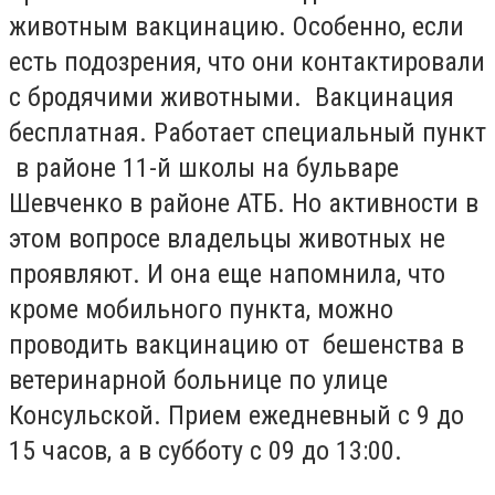
животным вакцинацию. Особенно, если
есть подозрения, что они контактировали
с бродячими животными. Вакцинация
бесплатная. Работает специальный пункт
в районе 11-й школы на бульваре
Шевченко в районе АТБ. Но активности в
этом вопросе владельцы животных не
проявляют. И она еще напомнила, что
кроме мобильного пункта, можно
проводить вакцинацию от бешенства в
ветеринарной больнице по улице
Консульской. Прием ежедневный с 9 до
15 часов, а в субботу с 09 до 13:00.