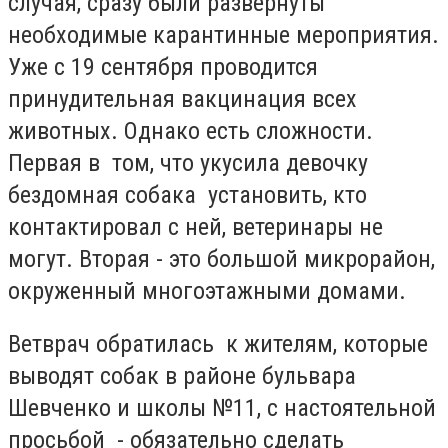
случая, сразу были развернуты
необходимые карантинные мероприятия.
Уже с 19 сентября проводится
принудительная вакцинация всех
животных. Однако есть сложности.
Первая в том, что укусила девочку
бездомная собака установить, кто
контактировал с ней, ветеринары не
могут. Вторая - это большой микрорайон,
окруженный многоэтажными домами.
Ветврач обратилась к жителям, которые
выводят собак в районе бульвара
Шевченко и школы №11, с настоятельной
просьбой - обязательно сделать