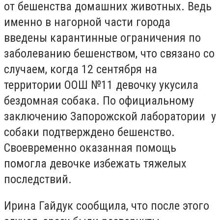
от бешенства домашних животных. Ведь
именно в нагорной части города
введены карантинные ограничения по
заболеванию бешенством, что связано со
случаем, когда 12 сентября на
территории ООШ №11 девочку укусила
бездомная собака. По официальному
заключению Запорожской лаборатории у
собаки подтверждено бешенство.
Своевременно оказанная помощь
помогла девочке избежать тяжелых
последствий.
Ирина Гайдук сообщила, что после этого