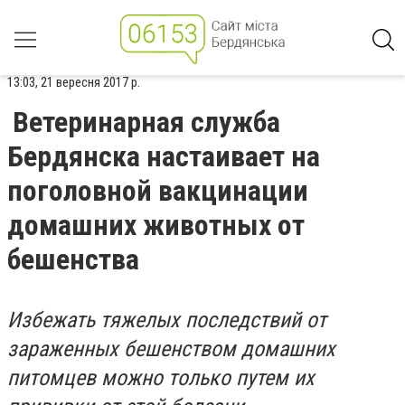
13:03, 21 вересня 2017 р.
Ветеринарная служба
Бердянска настаивает на
поголовной вакцинации
домашних животных от
бешенства
Избежать тяжелых последствий от
зараженных бешенством домашних
питомцев можно только путем их