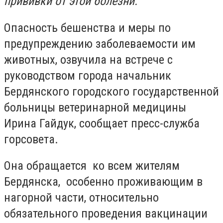
прививки от этой болезни.
Опасность бешенства и меры по
предупреждению заболеваемости им
животных, озвучила на встрече с
руководством города начальник
Бердянского городского государственной
больницы ветеринарной медицины
Ирина Гайдук, сообщает пресс-служба
горсовета.
Она обращается ко всем жителям
Бердянска, особенно проживающим в
нагорной части, относительно
обязательного проведения вакцинации