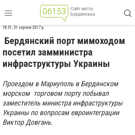
18:51, 31 серпня 2017 р.
Бердянский порт мимоходом
посетил замминистра
инфраструктуры Украины
Проездом в Мариуполь в Бердянском
морском торговом порту побывал
заместитель министра инфраструктуры
Украины по вопросам евроинтеграции
Виктор Довгань.