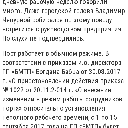
дневную рабочую неделю говорили
много. Даже городской голова Владимир
Чепурной собирался по этому поводу
встретится с руководством предприятия.
Но слухи не подтвердились.
Порт работает в обычном режиме. В
соответствии с приказом и.о. директора
ГП «БМТП» Богдана Бабца от 30.08.2017
г. «О приостановлении действия приказа
№ 1022 от 20.11.2-014 г. «О внесении
изменений в режим работы сотрудников
порта» относительно установления
неполного рабочего времени, с 1 по 15
сентября 2017 года на ГП «БМТП» будет