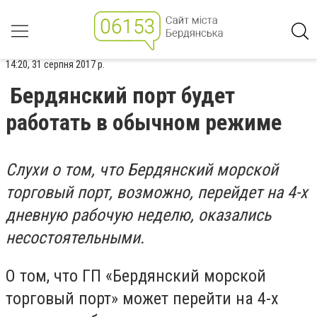
14:20, 31 серпня 2017 р.
Бердянский порт будет
работать в обычном режиме
Слухи о том, что Бердянский морской
торговый порт, возможно, перейдет на 4-х
дневную рабочую неделю, оказались
несостоятельными.
О том, что ГП «Бердянский морской
торговый порт» может перейти на 4-х