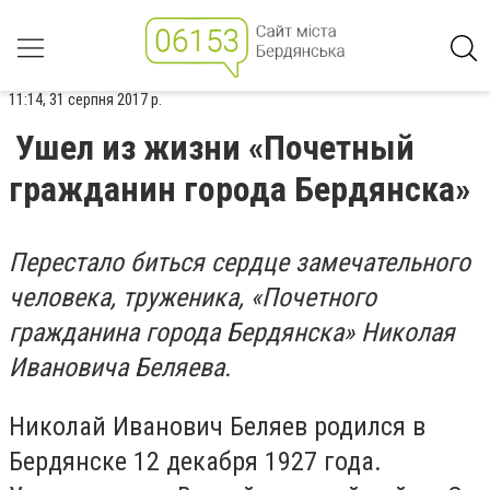
11:14, 31 серпня 2017 р.
Ушел из жизни «Почетный
гражданин города Бердянска»
Перестало биться сердце замечательного
человека, труженика, «Почетного
гражданина города Бердянска» Николая
Ивановича Беляева.
Николай Иванович Беляев родился в
Бердянске 12 декабря 1927 года.