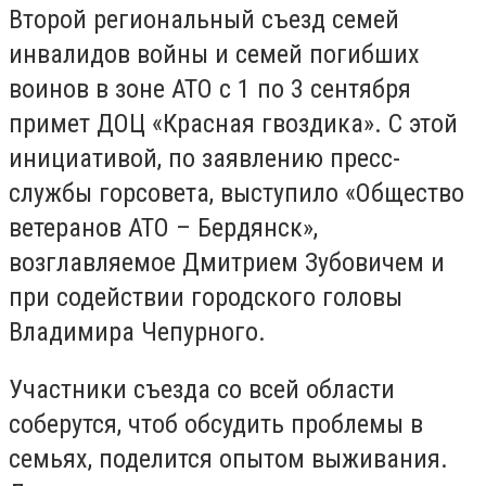
Второй региональный съезд семей
инвалидов войны и семей погибших
воинов в зоне АТО с 1 по 3 сентября
примет ДОЦ «Красная гвоздика». С этой
инициативой, по заявлению пресс-
службы горсовета, выступило «Общество
ветеранов АТО – Бердянск»,
возглавляемое Дмитрием Зубовичем и
при содействии городского головы
Владимира Чепурного.
Участники съезда со всей области
соберутся, чтоб обсудить проблемы в
семьях, поделится опытом выживания.