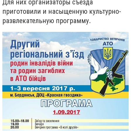
Для них организаторы съезда
приготовили и насыщенную культурно-
развлекательную программу.