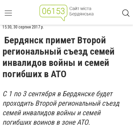
15:30, 30 серпня 2017 р.
Бердянск примет Второй
региональный съезд семей
инвалидов войны и семей
погибших в АТО
С 1 по 3 сентября в Бердянске будет
проходить Второй региональный съезд
семей инвалидов войны и семей
погибших воинов в зоне АТО.