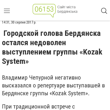
14:31, 30 серпня 2017 р.
Городской голова Бердянска
остался недоволен
выступлением группы «Kozak
System»
Владимир Чепурной негативно
высказался о репертуаре выступавшей в
Бердянске группы «Kozak System».
При традиционной встрече с