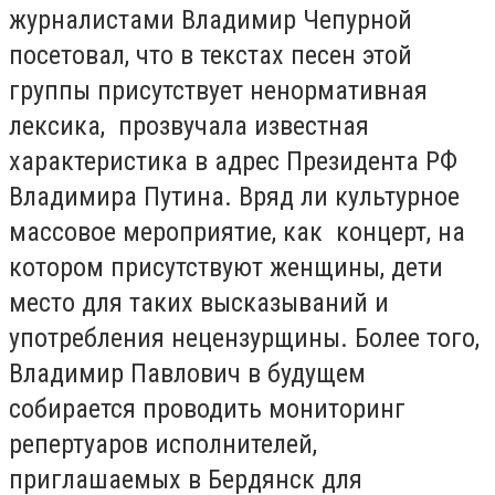
журналистами Владимир Чепурной
посетовал, что в текстах песен этой
группы присутствует ненормативная
лексика, прозвучала известная
характеристика в адрес Президента РФ
Владимира Путина. Вряд ли культурное
массовое мероприятие, как концерт, на
котором присутствуют женщины, дети
место для таких высказываний и
употребления нецензурщины. Более того,
Владимир Павлович в будущем
собирается проводить мониторинг
репертуаров исполнителей,
приглашаемых в Бердянск для