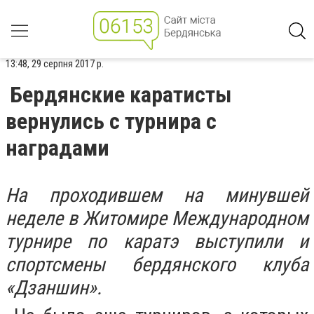
13:48, 29 серпня 2017 р.
Бердянские каратисты
вернулись с турнира с
наградами
На проходившем на минувшей
неделе в Житомире Международном
турнире по каратэ выступили и
спортсмены бердянского клуба
«Дзаншин».