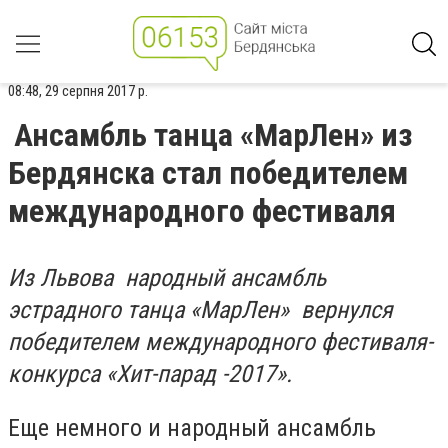
08:48, 29 серпня 2017 р.
Ансамбль танца «МарЛен» из
Бердянска стал победителем
международного фестиваля
Из Львова народный ансамбль
эстрадного танца «МарЛен» вернулся
победителем международного фестиваля-
конкурса «Хит-парад -2017».
Еще немного и народный ансамбль