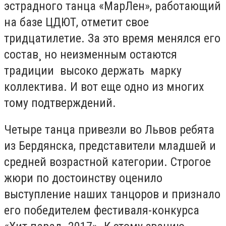
эстрадного танца «МарЛен», работающий
на базе ЦДЮТ, отметит свое
тридцатилетие. За это время менялся его
состав¸ но неизменным остаются
традиции высоко держать марку
коллектива. И вот еще одно из многих
тому подтверждений.
Четыре танца привезли во Львов ребята
из Бердянска, представители младшей и
средней возрастной категории. Строгое
жюри по достоинству оценило
выступление наших танцоров и признало
его победителем фестиваля-конкурса