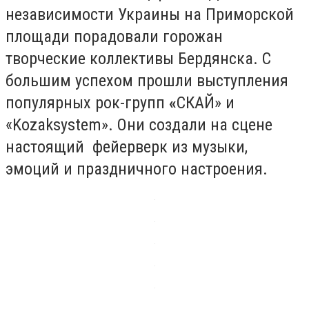
независимости Украины на Приморской
площади порадовали горожан
творческие коллективы Бердянска. С
большим успехом прошли выступления
популярных рок-групп
«
СКАЙ» и
«
Kozak
system
». Они создали на сцене
настоящий фейерверк из музыки,
эмоций и праздничного настроения.