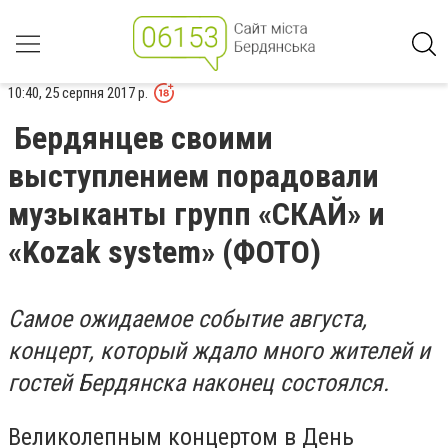
10:40, 25 серпня 2017 р.
Бердянцев своими
выступлением порадовали
музыканты групп «СКАЙ» и
«Kozak system» (ФОТО)
Самое ожидаемое событие августа,
концерт, который ждало много жителей и
гостей Бердянска наконец состоялся.
Великолепным концертом в День