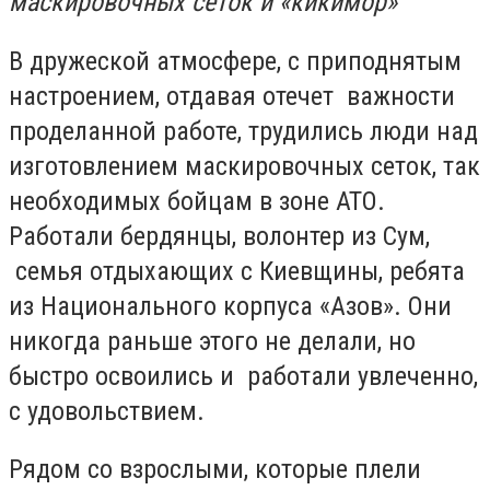
маскировочных сеток и «кикимор»
В дружеской атмосфере, с приподнятым
настроением, отдавая отечет важности
проделанной работе, трудились люди над
изготовлением маскировочных сеток, так
необходимых бойцам в зоне АТО.
Работали бердянцы, волонтер из Сум,
семья отдыхающих с Киевщины, ребята
из Национального корпуса «Азов». Они
никогда раньше этого не делали, но
быстро освоились и работали увлеченно,
с удовольствием.
Рядом со взрослыми, которые плели