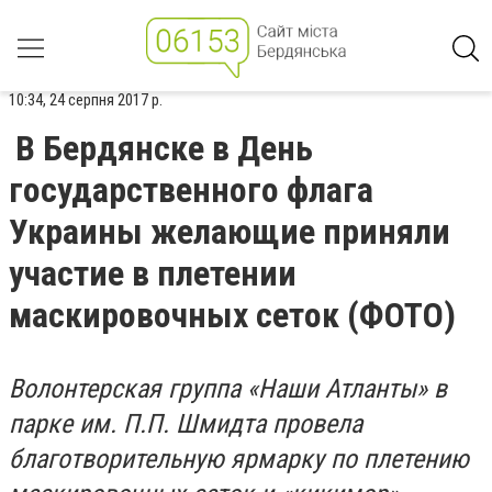
10:34, 24 серпня 2017 р.
В Бердянске в День
государственного флага
Украины желающие приняли
участие в плетении
маскировочных сеток (ФОТО)
Волонтерская группа «Наши Атланты» в
парке им. П.П. Шмидта провела
благотворительную ярмарку по плетению