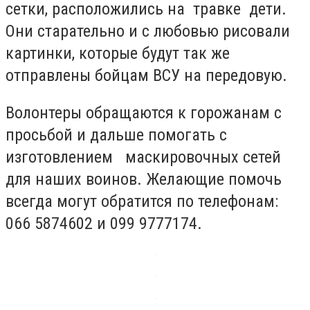
сетки, расположились на травке дети.
Они
старательно и с любовью рисовали
картинки, которые будут так же
отправлены бойцам ВСУ на передовую.
Волонтеры обращаются к горожанам с
просьбой и дальше помогать с
изготовлением маскировочных сетей
для наших воинов. Желающие помочь
всегда могут обратится по телефонам:
066 5874602 и 099 9777174.