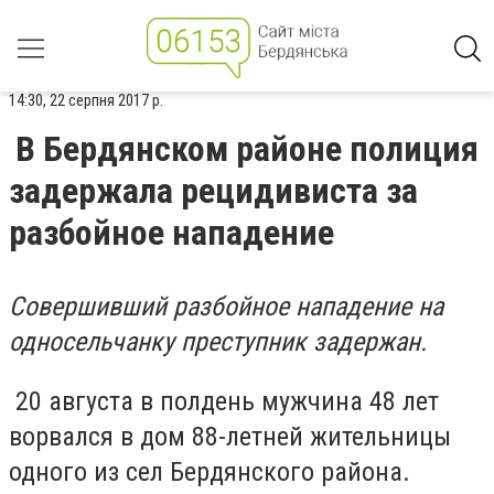
14:30, 22 серпня 2017 р.
В Бердянском районе полиция
задержала рецидивиста за
разбойное нападение
Совершивший разбойное нападение на
односельчанку преступник задержан.
20 августа в полдень мужчина 48 лет
ворвался в дом 88-летней жительницы
одного из сел Бердянского района.