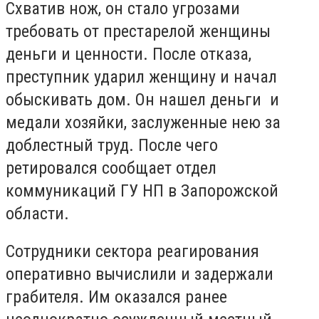
Схватив нож, он стало угрозами
требовать от престарелой женщины
деньги и ценности. После отказа,
преступник ударил женщину и начал
обыскивать дом. Он нашел деньги и
медали хозяйки, заслуженные нею за
доблестный труд. После чего
ретировался сообщает отдел
коммуникаций ГУ НП в Запорожской
области.
Сотрудники сектора реагирования
оперативно вычислили и задержали
грабителя. Им оказался ранее