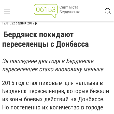
12:01, 22 серпня 2017 р.
Бердянск покидают
переселенцы с Донбасса
За последние два года в Бердянске
переселенцев стало вполовину меньше
2015 год стал пиковым для наплыва в
Бердянск переселенцев, которые бежали
из зоны боевых действий на Донбассе.
Но постепенно их количество в городе