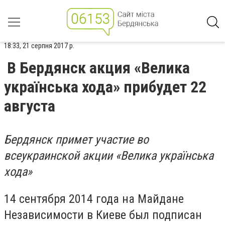
18:33, 21 серпня 2017 р.
В Бердянск акция «Велика
українська хода» прибудет 22
августа
Бердянск примет участие во
всеукраинской акции
«Велика укра
їнська
хода
»
14 сентября 2014 года на Майдане
Независимости в Киеве был подписан