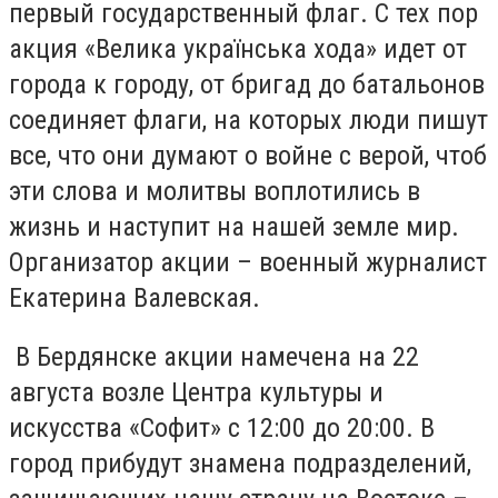
первый государственный флаг. С тех пор
акция «Велика укра
їнська хода
» идет от
города к городу, от бригад до батальонов
соединяет флаги, на которых люди пишут
все, что они думают о войне с верой, чтоб
эти слова и молитвы воплотились в
жизнь и наступит на нашей земле мир.
Организатор акции – военный журналист
Екатерина Валевская.
В Бердянске акции намечена на 22
августа возле Центра культуры и
искусства «Софит» с 12:00 до 20:00. В
город прибудут знамена подразделений,