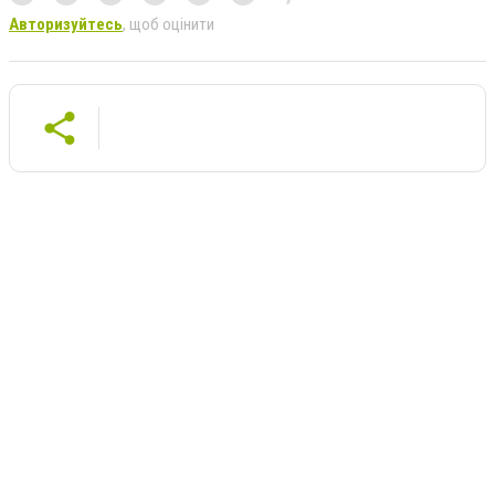
Авторизуйтесь
, щоб оцінити