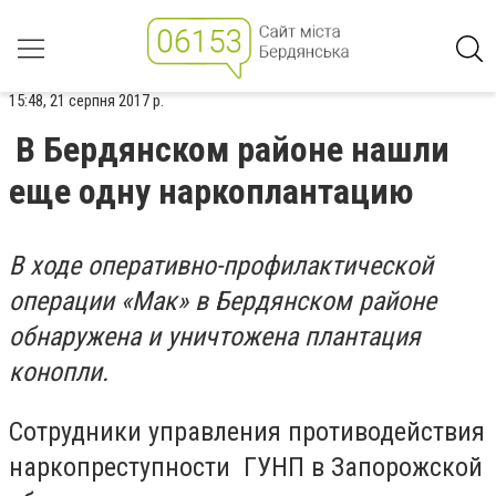
15:48, 21 серпня 2017 р.
В Бердянском районе нашли
еще одну наркоплантацию
В ходе оперативно-профилактической
операции «Мак» в Бердянском районе
обнаружена и уничтожена плантация
конопли.
Сотрудники управления противодействия
наркопреступности ГУНП в Запорожской