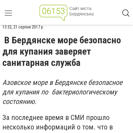
13:32, 21 серпня 2017 р.
В Бердянске море безопасно
для купания заверяет
санитарная служба
Азовское море в Бердянске безопасное
для купания по бактериологическому
состоянию.
За последнее время в СМИ прошло
несколько информаций о том. что в