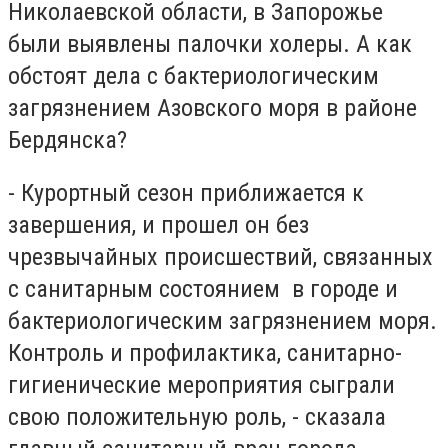
Николаевской области, в Запорожье
были выявлены палочки холеры. А как
обстоят дела с бактериологическим
загрязнением Азовского моря в районе
Бердянска?
- Курортный сезон приближается к
завершения, и прошел он без
чрезвычайных происшеств
ий
, связанных
с санитарным состоянием в городе и
бактериологическим загрязнением моря.
Контроль и профилактика, санитарно-
гигиенические мероприятия сыграли
свою положительную роль, - сказала