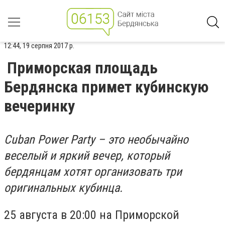
12:44, 19 серпня 2017 р.
Приморская площадь
Бердянска примет кубинскую
вечеринку
Cuban Power Party – это необычайно
веселый и яркий вечер, который
бердянцам хотят организовать три
оригинальных кубинца.
25 августа в 20:00 на Приморской