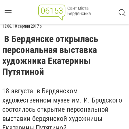
13:06, 18 серпня 2017 р.
В Бердянске открылась
персональная выставка
художника Екатерины
Путятиной
18 августа в Бердянском
художественном музее им. И. Бродского
состоялось открытие персональной
выставки бердянской художницы
Екатерины Путятиной.