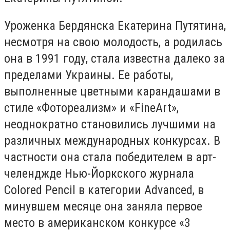
Уроженка Бердянска Екатерина Путятина,
несмотря на свою молодость, а родилась
она в 1991 году, стала известна далеко за
пределами Украины. Ее работы,
выполненные цветными карандашами в
стиле «Фотореализм» и «
Fine
Art
»,
неоднократно становились лучшими на
различных международных конкурсах. В
частности она стала победителем в арт-
челенджде Нью-Йоркского журнала
Colored Pencil в категории Advanced, в
минувшем месяце она заняла первое
место в американском конкурсе «3