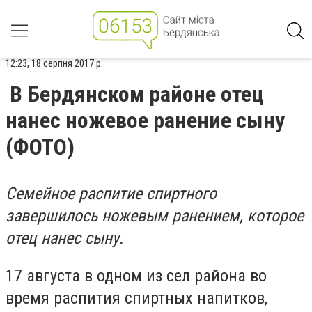
12:23, 18 серпня 2017 р.
В Бердянском районе отец
нанес ножевое ранение сыну
(ФОТО)
Семейное распитие спиртного
завершилось ножевым ранением, которое
отец нанес сыну.
17 августа в одном из сел района во
время распития спиртных напитков,