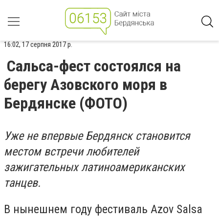
16:02, 17 серпня 2017 р.
Сальса-фест состоялся на
берегу Азовского моря в
Бердянске (ФОТО)
Уже не впервые Бердянск становится
местом встречи любителей
зажигательных латиноамериканских
танцев.
В нынешнем году фестиваль
Azov Salsa