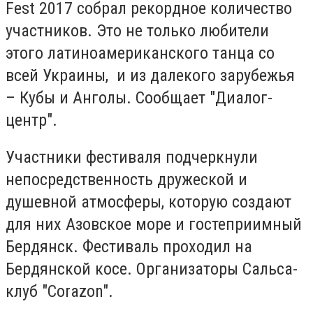
Fest 2017 собрал рекордное количество
участников. Это не только любители
этого латиноамериканского танца со
всей Украины, и из далекого зарубежья
– Кубы и Анголы. Сообщает "Диалог-
центр".
Участники фестиваля подчеркнули
непосредственность дружеской и
душевной атмосферы, которую создают
для них Азовское море и гостеприимный
Бердянск. Фестиваль проходил на
Бердянской косе. Организаторы Сальса-
клуб "Corazon"
.