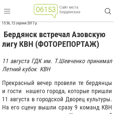
15:36, 12 серпня 2017 р.
Бердянск встречал Азовскую
лигу КВН (ФОТОРЕПОРТАЖ)
11 августа ГДК им. Т.Шевченко принимал
Летний кубок КВН
Прекрасный вечер провели те бердянцы
и гости нашего города, которые пришли
11 августа в городской Дворец культуры.
На его сцену вышли сразу 9 команд КВН