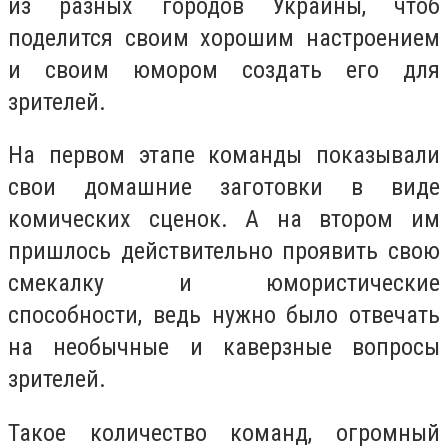
из разных городов Украины, чтоб
поделится своим хорошим настроением
и своим юмором создать его для
зрителей.
На первом этапе команды показывали
свои домашние заготовки в виде
комических сценок. А на втором им
пришлось действительно проявить свою
смекалку и юмористические
способности, ведь нужно было отвечать
на необычные и каверзные вопросы
зрителей.
Такое количество команд, огромный