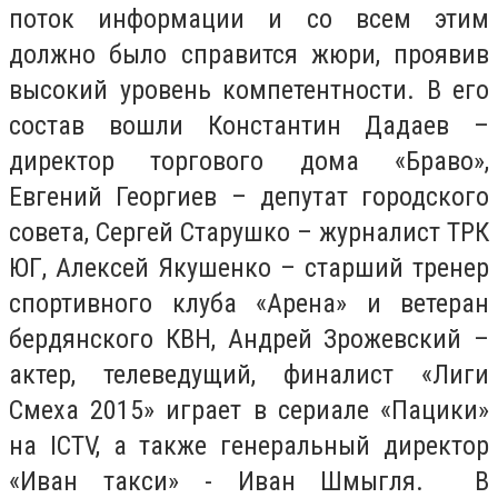
поток информации и со всем этим
должно было справится жюри, проявив
высокий уровень компетентности. В его
состав вошли Константин Дадаев –
директор торгового дома «Браво»,
Евгений Георгиев – депутат городского
совета, Сергей Старушко – журналист ТРК
ЮГ, Алексей Якушенко – старший тренер
спортивного клуба «Арена» и ветеран
бердянского КВН, Андрей Зрожевский –
актер, телеведущий, финалист «Лиги
Смеха 2015» играет в сериале «Пацики»
на ICTV, а также генеральный директор
«Иван такси» - Иван Шмыгля. В