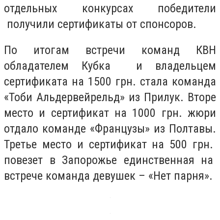
отдельных конкурсах победители
получили сертификаты от спонсоров.
По итогам встречи команд КВН
обладателем Кубка и владельцем
сертификата на 1500 грн. стала команда
«Тоби Альдервейрельд» из Прилук. Вторе
место и сертификат на 1000 грн. жюри
отдало команде «Французы» из Полтавы.
Третье место и сертификат на 500 грн.
повезет в Запорожье единственная на
встрече команда девушек – «Нет парня».