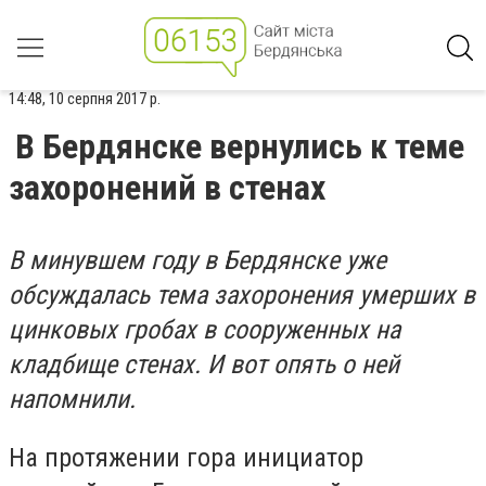
14:48, 10 серпня 2017 р.
В Бердянске вернулись к теме
захоронений в стенах
В минувшем году в Бердянске уже
обсуждалась тема захоронения умерших в
цинковых гробах в сооруженных на
кладбище стенах. И вот опять о ней
напомнили.
На протяжении гора инициатор