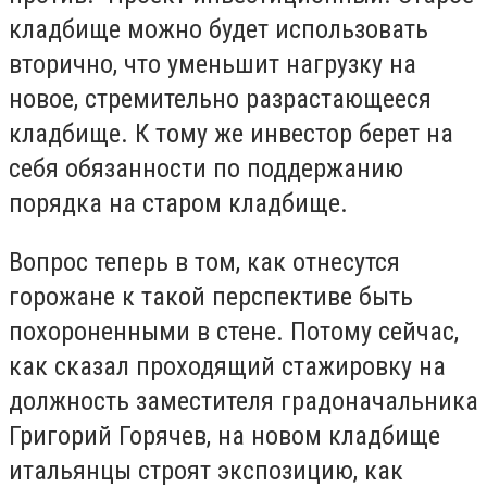
кладбище можно будет использовать
вторично, что уменьшит нагрузку на
новое, стремительно разрастающееся
кладбище. К тому же инвестор берет на
себя обязанности по поддержанию
порядка на старом кладбище.
Вопрос теперь в том, как отнесутся
горожане к такой перспективе быть
похороненными в стене. Потому сейчас,
как сказал проходящий стажировку на
должность заместителя градоначальника
Григорий Горячев, на новом кладбище
итальянцы строят экспозицию, как