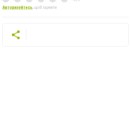
Авторизуйтесь
, щоб оцінити