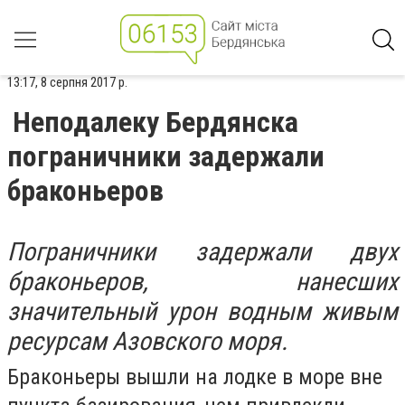
13:17, 8 серпня 2017 р.
Неподалеку Бердянска
пограничники задержали
браконьеров
Пограничники задержали двух
браконьеров, нанесших
значительный урон водным живым
ресурсам Азовского моря.
Браконьеры вышли на лодке в море вне