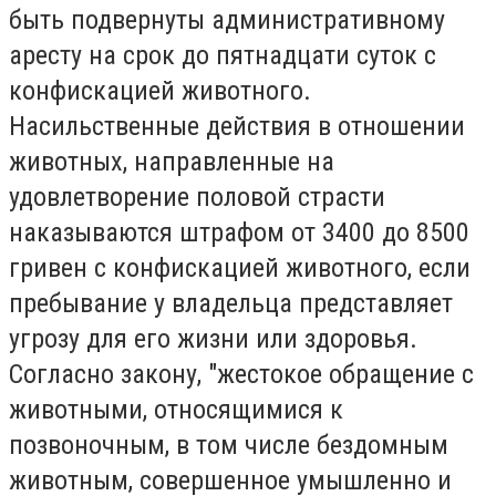
быть подвернуты административному
аресту на срок до пятнадцати суток с
конфискацией животного.
Насильственные действия в отношении
животных, направленные на
удовлетворение половой страсти
наказываются штрафом от 3400 до 8500
гривен с конфискацией животного, если
пребывание у владельца представляет
угрозу для его жизни или здоровья.
Согласно закону, "жестокое обращение с
животными, относящимися к
позвоночным, в том числе бездомным
животным, совершенное умышленно и