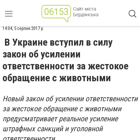
14:04, 5 серпня 2017 р.
В Украине вступил в силу
закон об усилении
ответственности за жестокое
обращение с животными
Новый закон об усилении ответственности
за жестокое обращение с животными
предусматривает реальное усиление
штрафных санкций и уголовной
ответственности.