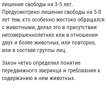
лишение свободы на 3-5 лет.
Предусмотрено лишение свободы на 5-8
лет тем, кто особенно жестоко обращался
с животными, делал это в присутствии
несовершеннолетних или в отношении
двух и более животных, или повторно,
или в составе группы лиц.
Закон четко определил понятие
передвижного зверинца и требования к
содержанию в нем животных.