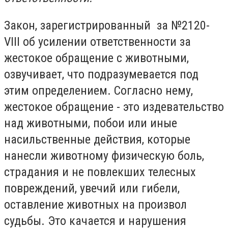
Закон, зарегистрированный за №2120-
VIII об усилении ответственности за
жестокое обращение с животными,
озвучивает, что подразумевается под
этим определением. Согласно нему,
жестокое обращение - это издевательство
над животными, побои или иные
насильственные действия, которые
нанесли животному физическую боль,
страдания и не повлекших телесных
повреждений, увечий или гибели,
оставление животных на произвол
судьбы. Это качается и нарушения