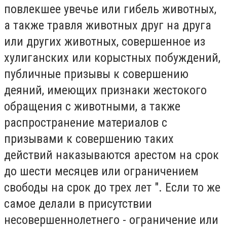
повлекшее увечье или гибель животных,
а также травля животных друг на друга
или других животных, совершенное из
хулиганских или корыстных побуждений,
публичные призывы к совершению
деяний, имеющих признаки жестокого
обращения с животными, а также
распространение материалов с
призывами к совершению таких
действий наказываются арестом на срок
до шести месяцев или ограничением
свободы на срок до трех лет ". Если то же
самое делали в присутствии
несовершеннолетнего - ограничение или