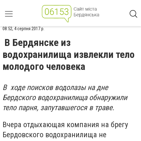
08:52, 4 серпня 2017 р.
В Бердянске из
водохранилища извлекли тело
молодого человека
В ходе поисков водолазы на дне
Бердского водохранилища обнаружили
тело парня, запутавшегося в траве.
Вчера отдыхающая компания на брегу
Бердовского водохранилища не