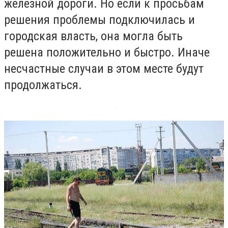
железной дороги. Но если к просьбам
решения проблемы подключилась и
городская власть, она могла быть
решена положительно и быстро. Иначе
несчастные случаи в этом месте будут
продолжаться.