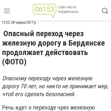
13:25, 28 червня 2017 р.
Опасный переход через
железную дорогу в Бердянске
продолжает действовать
(ФОТО)
Опасному переходу через железную
дорогу 70 лет, но никто не принимает мер,
чтоб его сделать безопасней.
Речь идет о переходе чрез железную