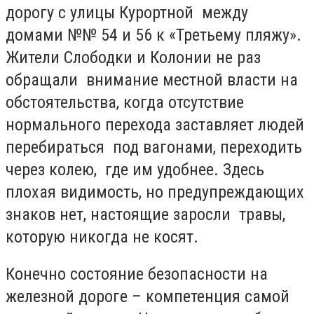
дорогу с улицы Курортной между
домами №№ 54 и 56 к «Третьему пляжу».
Жители Слободки и Колонии не раз
обращали внимание местной власти на
обстоятельства, когда отсутствие
нормального перехода заставляет людей
перебираться под вагонами, переходить
через колею, где им удобнее. Здесь
плохая видимость, но предупреждающих
знаков нет, настоящие заросли травы,
которую никогда не косят.
Конечно состояние безопасности на
железной дороге – компетенция самой