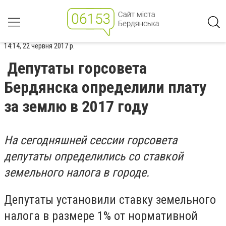
14:14, 22 червня 2017 р.
Депутаты горсовета
Бердянска определили плату
за землю в 2017 году
На сегодняшней сессии горсовета
депутаты определились со ставкой
земельного налога в городе.
Депутаты установили ставку земельного
налога в размере 1% от нормативной