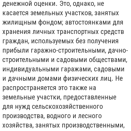
денежной оценки. Это, однако, не
касается
земельных участков, занятых
жилищным фондом; автостоянками для
хранения личных транспортных средств
граждан, используемых без получения
прибыли гаражно-строительными, дачно-
строительными и садовыми обществами,
индивидуальными гаражами, садовыми
и дачными домами физических лиц. Не
распространяется это также на
земельные участки, предоставленные
для нужд сельскохозяйственного
производства, водного и лесного
хозяйства, занятых производственными,