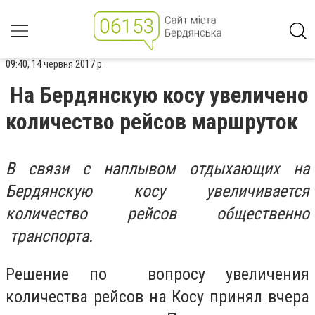
09:40, 14 червня 2017 р.
На Бердянскую косу увеличено
количество рейсов маршруток
В связи с наплывом отдыхающих на
Бердянскую косу увеличивается
количество рейсов общественно
транспорта.
Решение по вопросу увеличения
количества рейсов на Косу принял вчера