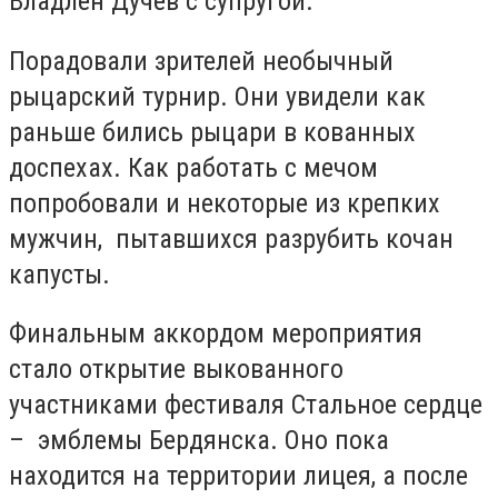
Владлен Дучев с супругой.
Порадовали зрителей необычный
рыцарский турнир. Они увидели как
раньше бились рыцари в кованных
доспехах. Как работать с мечом
попробовали и некоторые из крепких
мужчин, пытавшихся разрубить кочан
капусты.
Финальным аккордом мероприятия
стало открытие выкованного
участниками фестиваля Стальное сердце
– эмблемы Бердянска. Оно пока
находится на территории лицея, а после