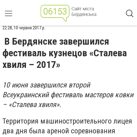
22:28, 10 червня 2017 р.
В Бердянске завершился
фестиваль кузнецов «Сталева
хвиля – 2017»
10 июня завершился второй
Всеукраинский фестиваль мастеров ковки
– «Сталева хвиля».
Территория машиностроительного лицея
два дня была ареной соревнования