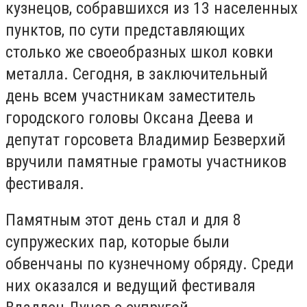
кузнецов, собравшихся из 13 населенных
пунктов, по сути представляющих
столько же своеобразных школ ковки
металла. Сегодня, в заключительный
день всем участникам заместитель
городского головы Оксана Деева и
депутат горсовета Владимир Безверхий
вручили памятные грамоты участников
фестиваля.
Памятным этот день стал и для 8
супружеских пар, которые были
обвенчаны по кузнечному обряду. Среди
них оказался и ведущий фестиваля