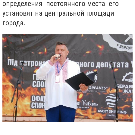
определения постоянного места его
установят на центральной площади
города.